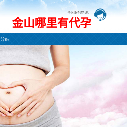
全国服务热线：
金山哪里有代孕
市分站