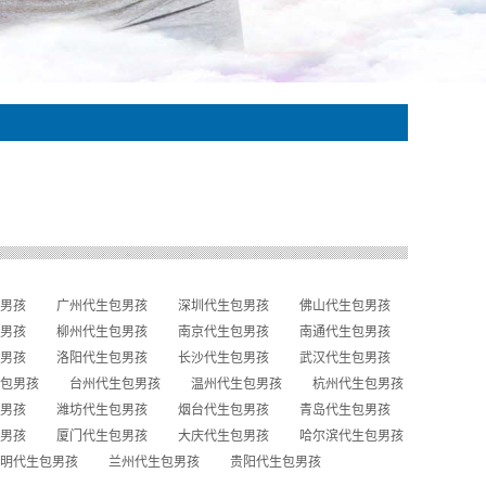
男孩
广州代生包男孩
深圳代生包男孩
佛山代生包男孩
男孩
柳州代生包男孩
南京代生包男孩
南通代生包男孩
男孩
洛阳代生包男孩
长沙代生包男孩
武汉代生包男孩
包男孩
台州代生包男孩
温州代生包男孩
杭州代生包男孩
男孩
潍坊代生包男孩
烟台代生包男孩
青岛代生包男孩
男孩
厦门代生包男孩
大庆代生包男孩
哈尔滨代生包男孩
明代生包男孩
兰州代生包男孩
贵阳代生包男孩