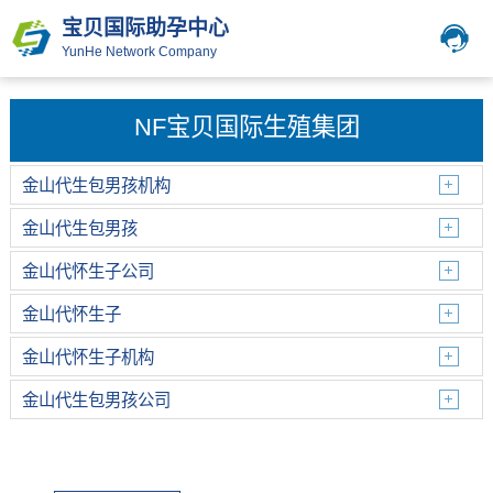
宝贝国际助孕中心
YunHe Network Company
NF宝贝国际生殖集团
金山代生包男孩机构
金山代生包男孩
金山代怀生子公司
金山代怀生子
金山代怀生子机构
金山代生包男孩公司