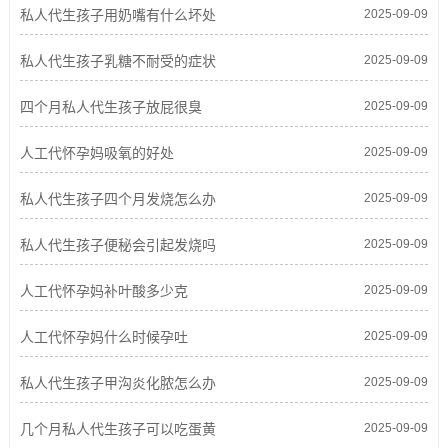
私人代生孩子用奶嘴有什么坏处
2025-09-09
私人代生孩子乳糖不耐受的症状
2025-09-09
四个月私人代生孩子放屁很臭
2025-09-09
人工代怀孕妈吸氧的好处
2025-09-09
私人代生孩子四个月发烧怎么办
2025-09-09
私人代生孩子便秘会引起发烧吗
2025-09-09
人工代怀孕妈补叶酸多少克
2025-09-09
人工代怀孕妈什么时候孕吐
2025-09-09
私人代生孩子甲沟炎化脓怎么办
2025-09-09
几个月私人代生孩子可以吃蛋黄
2025-09-09