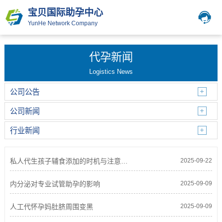
宝贝国际助孕中心
YunHe Network Company
代孕新闻
Logistics News
公司公告
公司新闻
行业新闻
私人代生孩子辅食添加的时机与注意事项
2025-09-22
内分泌对专业试管助孕的影响
2025-09-09
人工代怀孕妈肚脐周围变黑
2025-09-09