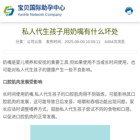
宝贝国际助孕中心
YunHe Network Company
私人代生孩子用奶嘴有什么坏处
分类：公司公告
发布时间：2025-09-09 10:09:11
6494次浏览
奶嘴是婴儿喂养和安抚的重要工具,但如果使用不当或长时间使用，也
可能对私人代生孩子的健康产生一些不良影响。
口腔肌肉发展受影响
长时间使用奶嘴,私人代生孩子的口腔肌肉得不到锻炼，可能影响其口
腔肌肉的发展，这可能导致日后发音、咀嚼和吞咽功能出现问题，家
长应适时调整喂养方式，鼓励私人代生孩子尝试不同的食物和口感，
以促进口腔肌肉的正常发展。