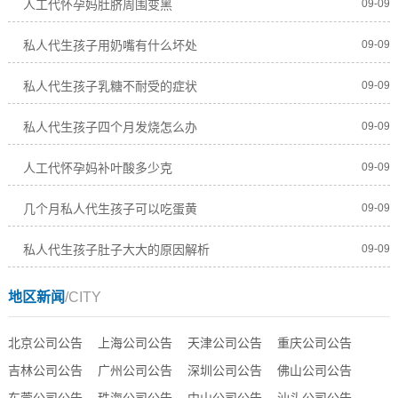
人工代怀孕妈肚脐周围变黑
09-09
私人代生孩子用奶嘴有什么坏处
09-09
私人代生孩子乳糖不耐受的症状
09-09
私人代生孩子四个月发烧怎么办
09-09
人工代怀孕妈补叶酸多少克
09-09
几个月私人代生孩子可以吃蛋黄
09-09
私人代生孩子肚子大大的原因解析
09-09
地区新闻
/CITY
北京公司公告
上海公司公告
天津公司公告
重庆公司公告
吉林公司公告
广州公司公告
深圳公司公告
佛山公司公告