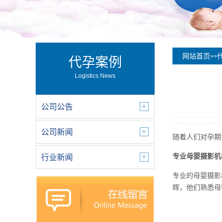
网站首页
>>
代孕案例
Logistics News
公司公告
公司新闻
随着人们对孕期
专业母婴摄影机
行业新闻
专业的母婴摄影
辉，他们熟悉母