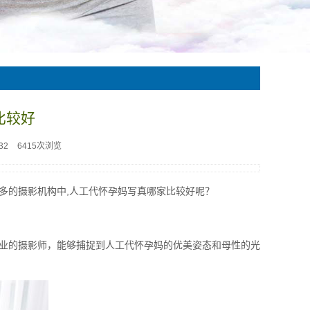
比较好
32
6415次浏览
多的摄影机构中,人工代怀孕妈写真哪家比较好呢？
业的摄影师，能够捕捉到人工代怀孕妈的优美姿态和母性的光