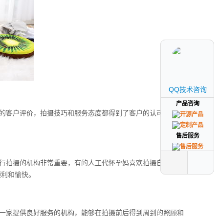
QQ技术咨询
QQ技术咨询
产品咨询
产品咨询
的客户评价，拍摄技巧和服务态度都得到了客户的认可，在选
售后服务
售后服务
行拍摄的机构非常重要，有的人工代怀孕妈喜欢拍摄自然风格
顺利和愉快。
一家提供良好服务的机构，能够在拍摄前后得到周到的照顾和