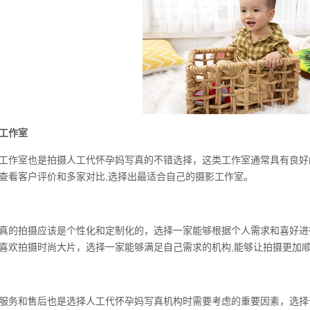
工作室
工作室也是拍摄人工代怀孕妈写真的不错选择，这类工作室通常具有良好
查看客户评价和多家对比,选择出最适合自己的摄影工作室。
真的拍摄应该是个性化和定制化的，选择一家能够根据个人需求和喜好进
喜欢拍摄时尚大片，选择一家能够满足自己需求的机构,能够让拍摄更加
服务和售后也是选择人工代怀孕妈写真机构时需要考虑的重要因素，选择