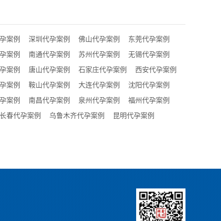
孕案例
深圳代孕案例
佛山代孕案例
东莞代孕案例
孕案例
南通代孕案例
苏州代孕案例
无锡代孕案例
孕案例
唐山代孕案例
石家庄代孕案例
西安代孕案例
孕案例
鞍山代孕案例
大连代孕案例
沈阳代孕案例
孕案例
南昌代孕案例
泉州代孕案例
福州代孕案例
长春代孕案例
乌鲁木齐代孕案例
昆明代孕案例