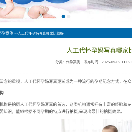
代孕案例
>>人工代怀孕妈写真哪家比较好
人工代怀孕妈写真哪家
分类：代孕案例
发布时间：2025-09-09 11:09:
留念的重视，人工代怀孕妈写真逐渐成为一种流行的孕期纪念方式，在众
构
机构是拍摄人工代怀孕妈写真的首选，这类机构通常拥有丰富的经验和专
婴知识，能够根据不同孕期的特点进行拍摄,呈现出最佳的拍摄效果。