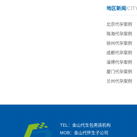
地区新闻
/CIT
北京代孕案例
珠海代孕案例
徐州代孕案例
成都代孕案例
淄博代孕案例
厦门代孕案例
兰州代孕案例
TEL：金山代生包男孩机构
MOB：金山代怀生子公司