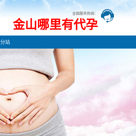
全国服务热线：
金山哪里有代孕
市分站