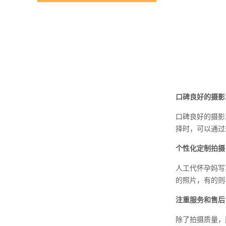
口碑良好的摄影
口碑良好的摄影
择时，可以通过
个性化定制拍摄
人工代怀孕妈写
的照片，有的则
注重服务和售后
除了拍摄质量，