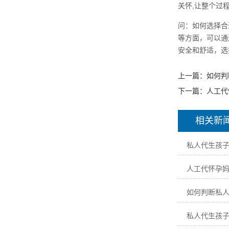
关怀,让整个过
问：如何选择合
等方面，可以通
安全和舒适，选
上一篇：
如何判
下一篇：
人工代
相关新
私人代生孩
人工代怀孕
如何判断私
私人代生孩